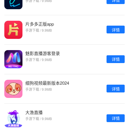
详情
手游下载 / 9.9MB
片多多正版app
详情
手游下载 / 9.9MB
魅影直播游客登录
详情
手游下载 / 9.9MB
细狗视频最新版本2024
详情
手游下载 / 9.9MB
大渔直播
详情
手游下载 / 9.9MB