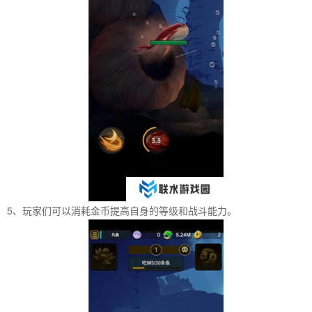
5、玩家们可以消耗金币提高自身的等级和战斗能力。