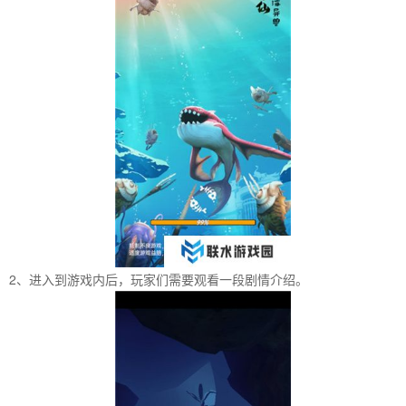
2、进入到游戏内后，玩家们需要观看一段剧情介绍。